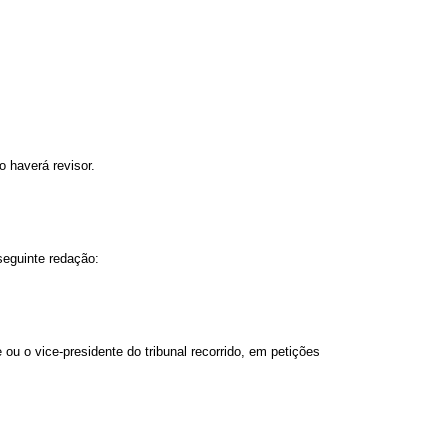
 haverá revisor.
seguinte redação:
 ou o vice-presidente do tribunal recorrido, em petições