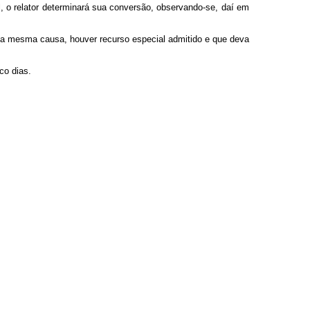
, o relator determinará sua conversão, observando-se, daí em
 na mesma causa, houver recurso especial admitido e que deva
co dias.