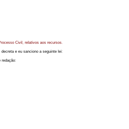
rocesso Civil, relativos aos recursos.
decreta e eu sanciono a seguinte lei:
e redação: