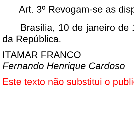
Art. 3º Revogam-se as dis
Brasília, 10 de janeiro d
da República.
ITAMAR FRANCO
Fernando Henrique Cardoso
Este texto não substitui o pub