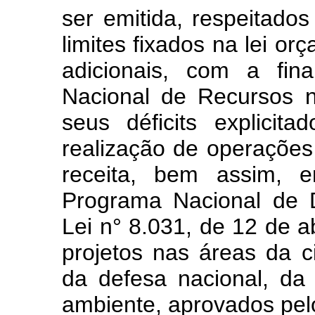
ser emitida, respeitado
limites fixados na lei or
adicionais, com a fin
Nacional de Recursos n
seus déficits explici
realização de operações
receita, bem assim, 
Programa Nacional de De
Lei n° 8.031, de 12 de a
projetos nas áreas da c
da defesa nacional, da
ambiente, aprovados pel