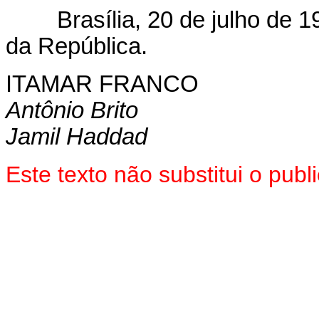
Brasília, 20 de julho de 19
da República.
ITAMAR FRANCO
Antônio Brito
Jamil Haddad
Este texto não substitui o pub