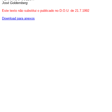
José Goldemberg
Este texto não substitui o publicado no D.O.U. de 21.7.1992
Download para anexos