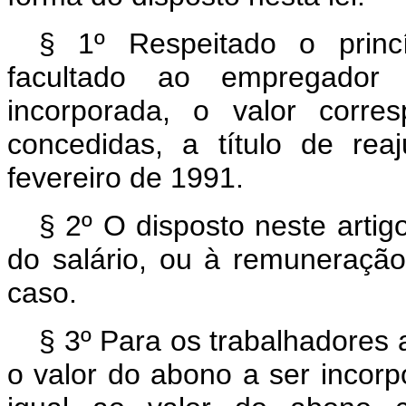
§ 1º Respeitado o princíp
facultado ao empregador 
incorporada, o valor corre
concedidas, a título de re
fevereiro de 1991.
§ 2º O disposto neste artigo
do salário, ou à remuneração
caso.
§ 3º Para os trabalhadores 
o valor do abono a ser incorp