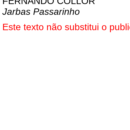
FERNANDO COLLOR
Jarbas Passarinho
Este texto não substitui o pub