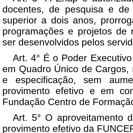
docentes, de pesquisa e de 
superior a dois anos, prorro
programações e projetos de 
ser desenvolvidos pelos servi
Art. 4° É o Poder Executivo
em Quadro Único de Cargos, 
e especificação, sem aum
provimento efetivo e em c
Fundação Centro de Formação
Art. 5° O aproveitamento 
provimento efetivo da FUNCEP