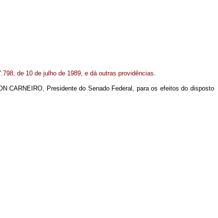
 7.798, de 10 de julho de 1989, e dá outras providências.
N CARNEIRO, Presidente do Senado Federal, para os efeitos do disposto