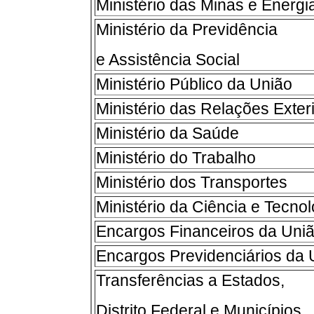
Ministério das Minas e Energi
Ministério da Previdência
e Assistência Social
Ministério Público da União
Ministério das Relações Exter
Ministério da Saúde
Ministério do Trabalho
Ministério dos Transportes
Ministério da Ciência e Tecnol
Encargos Financeiros da Uni
Encargos Previdenciários da 
Transferências a Estados,
Distrito Federal e Municípios