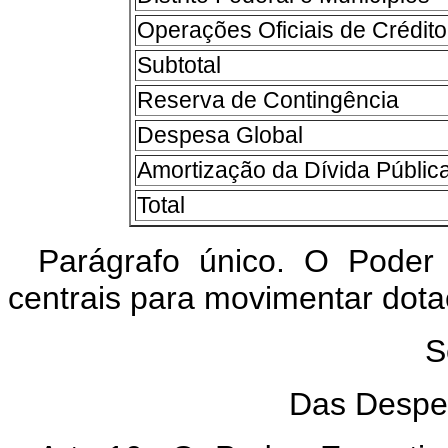
Operações Oficiais de Crédito
Subtotal
Reserva de Contingência
Despesa Global
Amortização da Dívida Públic
Total
Parágrafo único. O Poder 
centrais para movimentar dot
S
Das Despe