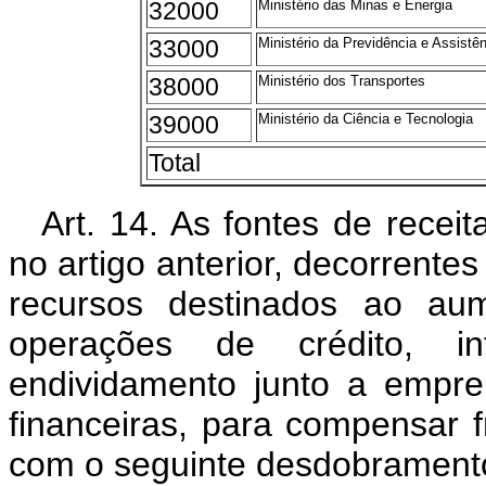
32000
Ministério das Minas e Energia
33000
Ministério da Previdência e Assistên
38000
Ministério dos Transportes
39000
Ministério da Ciência e Tecnologia
Total
Art. 14. As fontes de recei
no artigo anterior, decorrente
recursos destinados ao aum
operações de crédito, i
endividamento junto a empreit
financeiras, para compensar f
com o seguinte desdobrament