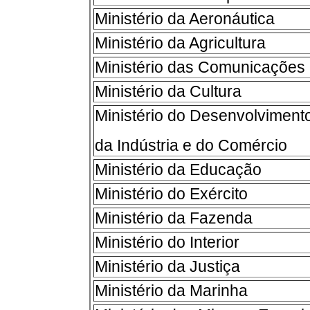
Ministério da Aeronáutica
Ministério da Agricultura
Ministério das Comunicações
Ministério da Cultura
Ministério do Desenvolviment
da Indústria e do Comércio
Ministério da Educação
Ministério do Exército
Ministério da Fazenda
Ministério do Interior
Ministério da Justiça
Ministério da Marinha