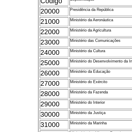
Código
20000
Presidência da República
21000
Ministério da Aeronáutica
22000
Ministério da Agricultura
23000
Ministério das Comunicações
24000
Ministério da Cultura
25000
Ministério do Desenvolvimento da I
26000
Ministério da Educação
27000
Ministério do Exército
28000
Ministério da Fazenda
29000
Ministério do Interior
30000
Ministério da Justiça
31000
Ministério da Marinha