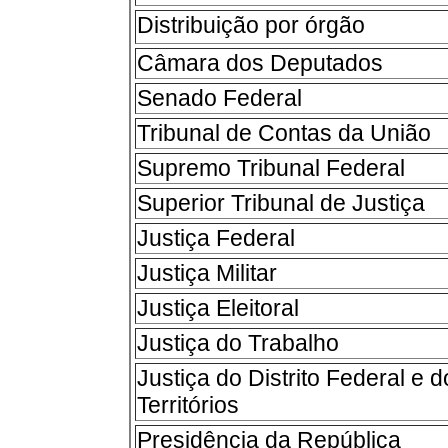
Distribuição por órgão
Câmara dos Deputados
Senado Federal
Tribunal de Contas da União
Supremo Tribunal Federal
Superior Tribunal de Justiça
Justiça Federal
Justiça Militar
Justiça Eleitoral
Justiça do Trabalho
Justiça do Distrito Federal e d
Territórios
Presidência da República