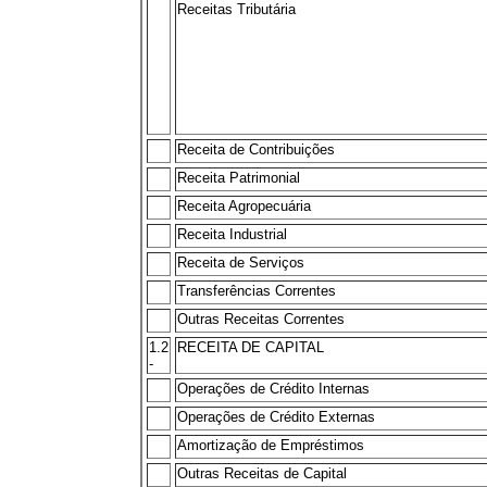
Receitas Tributária
Receita de Contribuições
Receita Patrimonial
Receita Agropecuária
Receita Industrial
Receita de Serviços
Transferências Correntes
Outras Receitas Correntes
1.2
RECEITA DE CAPITAL
-
Operações de Crédito Internas
Operações de Crédito Externas
Amortização de Empréstimos
Outras Receitas de Capital