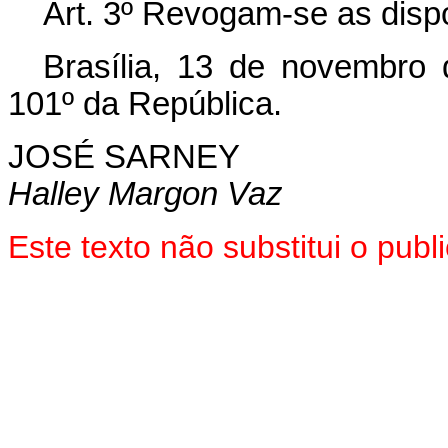
Art. 3º Revogam-se as disp
Brasília, 13 de novembro
101º da República.
JOSÉ SARNEY
Halley Margon Vaz
Este texto não substitui o pub