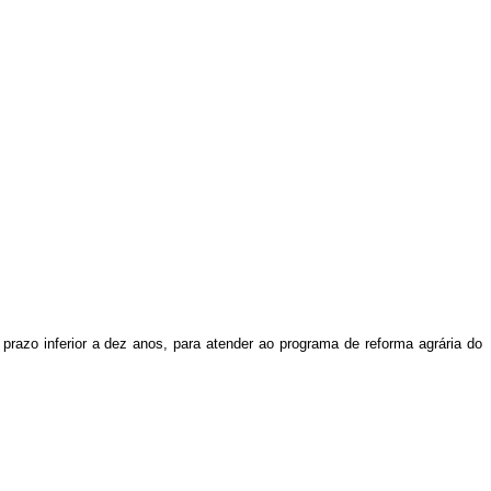
prazo inferior a dez anos, para atender ao programa de reforma agrária do