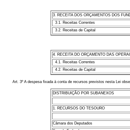
3. RECEITA DOS ORÇAMENTOS DOS FUNDOS 
3.1. Receitas Correntes
3.2. Receitas de Capital
4. RECEITA DO ORÇAMENTO DAS OPERAÇÕES 
4.1. Receitas Correntes
4.2. Receitas de Capital
Art. 3º A despesa fixada à conta de recursos previstos nesta Lei obse
DISTRIBUIÇÃO POR SUBANEXOS
1. RECURSOS DO TESOURO
Câmara dos Deputados