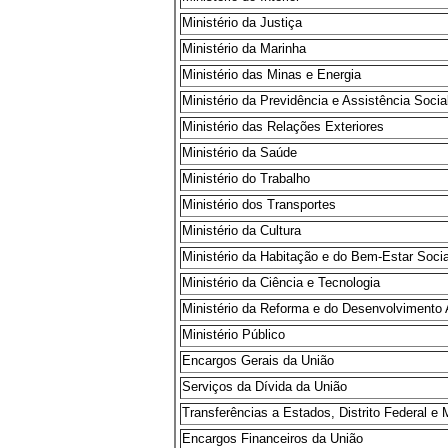
Ministério da Justiça
Ministério da Marinha
Ministério das Minas e Energia
Ministério da Previdência e Assistência Socia
Ministério das Relações Exteriores
Ministério da Saúde
Ministério do Trabalho
Ministério dos Transportes
Ministério da Cultura
Ministério da Habitação e do Bem-Estar Socia
Ministério da Ciência e Tecnologia
Ministério da Reforma e do Desenvolvimento 
Ministério Público
Encargos Gerais da União
Serviços da Dívida da União
Transferências a Estados, Distrito Federal e 
Encargos Financeiros da União