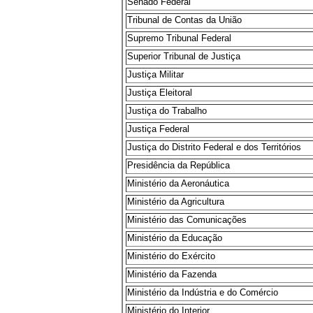
Senado Federal
Tribunal de Contas da União
Supremo Tribunal Federal
Superior Tribunal de Justiça
Justiça Militar
Justiça Eleitoral
Justiça do Trabalho
Justiça Federal
Justiça do Distrito Federal e dos Territórios
Presidência da República
Ministério da Aeronáutica
Ministério da Agricultura
Ministério das Comunicações
Ministério da Educação
Ministério do Exército
Ministério da Fazenda
Ministério da Indústria e do Comércio
Ministério do Interior