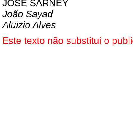
JOSÉ SARNEY
João Sayad
Aluizio Alves
Este texto não substitui o pub