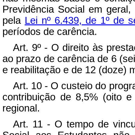
Previdência Social em geral,
pela
Lei nº 6.439, de 1º de 
períodos de carência.
Art. 9º - O direito às prest
ao prazo de carência de 6 (se
e reabilitação e de 12 (doze) 
Art. 10 - O custeio do progr
contribuição de 8,5% (oito e
regional.
Art. 11 - O tempo de vinc