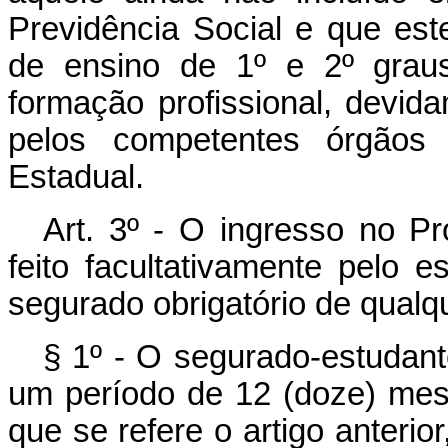
Previdência Social e que est
de ensino de 1º e 2º graus
formação profissional, devid
pelos competentes órgãos
Estadual.
Art. 3º - O ingresso no Pr
feito facultativamente pelo 
segurado obrigatório de qualq
§ 1º - O segurado-estudant
um período de 12 (doze) mes
que se refere o artigo anter