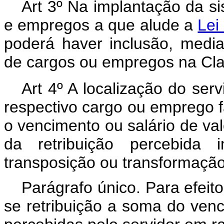
Art 3º Na implantação da si
e empregos a que alude a
Lei
poderá haver inclusão, media
de cargos ou empregos na Cla
Art 4º A localização do ser
respectivo cargo ou emprego f
o vencimento ou salário de val
da retribuição percebida
transposição ou transformaçã
Parágrafo único. Para efeito
se retribuição a soma do ven