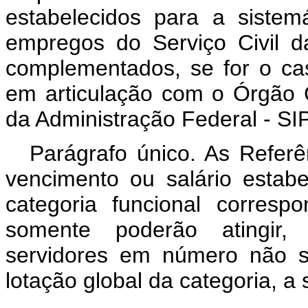
estabelecidos para a sistem
empregos do Serviço Civil d
complementados, se for o caso
em articulação com o Órgão C
da Administração Federal - SI
Parágrafo único. As Referê
vencimento ou salário estabe
categoria funcional corres
somente poderão atingir, 
servidores em número não s
lotação global da categoria, a