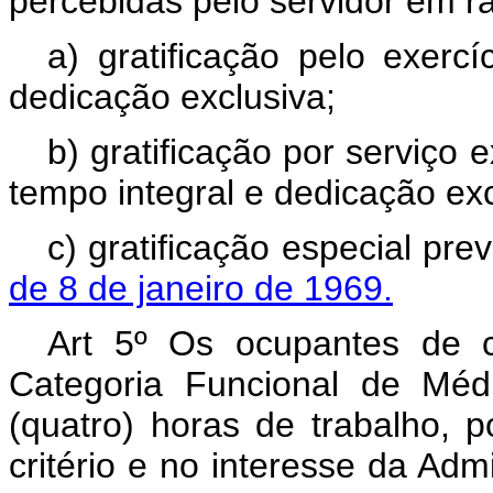
percebidas pelo servidor em ra
a) gratificação pelo exerc
dedicação exclusiva;
b) gratificação por serviço 
tempo integral e dedicação exc
c) gratificação especial pre
de 8 de janeiro de 1969.
Art 5º Os ocupantes de 
Categoria Funcional de Méd
(quatro) horas de trabalho, 
critério e no interesse da Ad