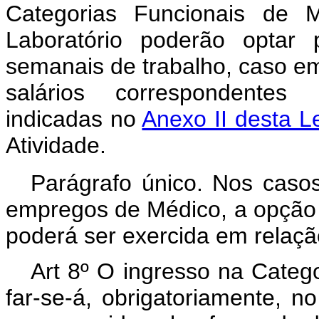
Categorias Funcionais de 
Laboratório poderão optar 
semanais de trabalho, caso e
salários correspondentes 
indicadas no
Anexo II desta Le
Atividade.
Parágrafo único. Nos caso
empregos de Médico, a opção 
poderá ser exercida em relaç
Art 8º O ingresso na Catego
far-se-á, obrigatoriamente, no