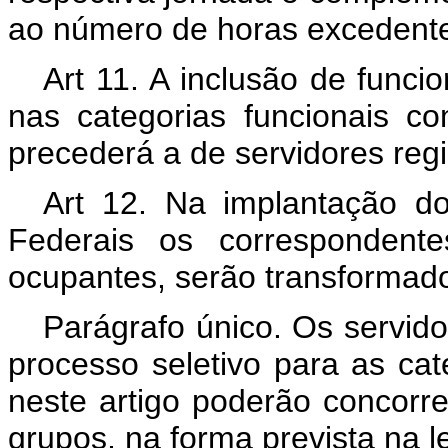
ao número de horas excedent
Art 11. A inclusão de funci
nas categorias funcionais co
precederá a de servidores regid
Art 12. Na implantação do 
Federais os correspondent
ocupantes, serão transformad
Parágrafo único. Os servido
processo seletivo para as cat
neste artigo poderão concorre
grupos, na forma prevista na l