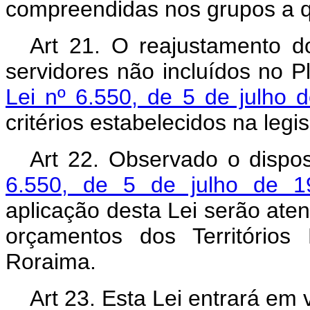
compreendidas nos grupos a qu
Art 21. O reajustamento d
servidores não incluídos no P
Lei nº 6.550, de 5 de julho 
critérios estabelecidos na legi
Art 22. Observado o dispo
6.550, de 5 de julho de 1
aplicação desta Lei serão ate
orçamentos dos Território
Roraima.
Art 23. Esta Lei entrará em 