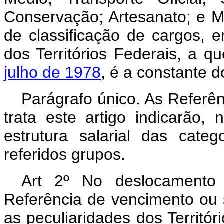
Conservação; Artesanato; e Ma
de classificação de cargos, 
dos Territórios Federais, a q
julho de 1978
, é a constante 
Parágrafo único. As Referên
trata este artigo indicarão
estrutura salarial das cat
referidos grupos.
Art 2º No deslocamento
Referência de vencimento ou 
as peculiaridades dos Territóri