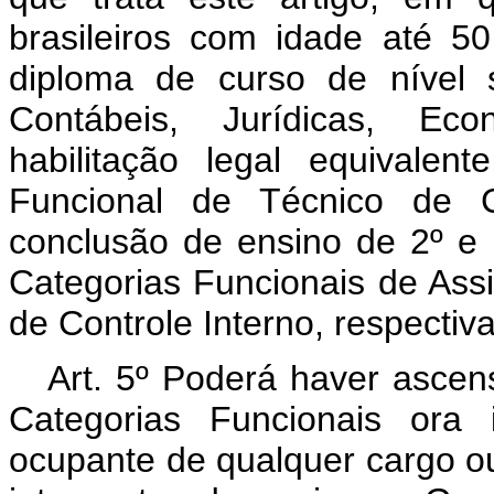
brasileiros com idade até 5
diploma de curso de nível 
Contábeis, Jurídicas, Eco
habilitação legal equivalen
Funcional de Técnico de Co
conclusão de ensino de 2º e 1
Categorias Funcionais de Assis
de Controle Interno, respectiv
Art. 5º Poderá haver ascens
Categorias Funcionais ora 
ocupante de qualquer cargo o