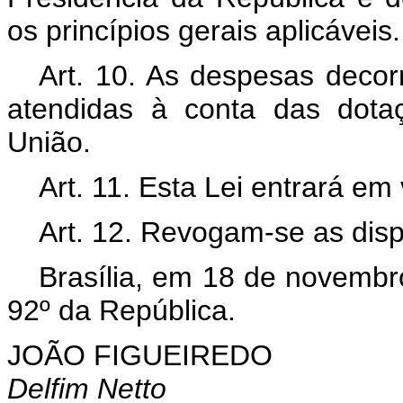
os princípios gerais aplicáveis.
Art. 10. As despesas decor
atendidas à conta das dota
União.
Art. 11. Esta Lei entrará em
Art. 12. Revogam-se as disp
Brasília, em 18 de novembr
92º da República.
JOÃO FIGUEIREDO
Delfim Netto