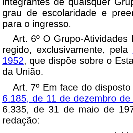
integrantes de quaisquer Gr
grau de escolaridade e pree
para o ingresso.
Art. 6º O Grupo-Atividades 
regido, exclusivamente, pela
1952
, que dispõe sobre o Esta
da União.
Art. 7º Em face do disposto 
6.185, de 11 de dezembro de
6.335, de 31 de maio de 197
redação: