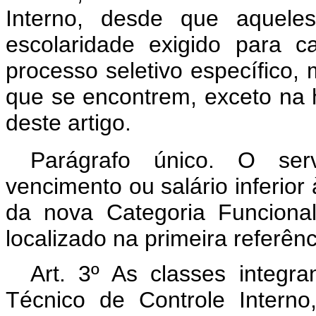
Interno, desde que aquel
escolaridade exigido para 
processo seletivo específico
que se encontrem, exceto na h
deste artigo.
Parágrafo único. O ser
vencimento ou salário inferior 
da nova Categoria Funciona
localizado na primeira referên
Art. 3º As classes integr
Técnico de Controle Interno