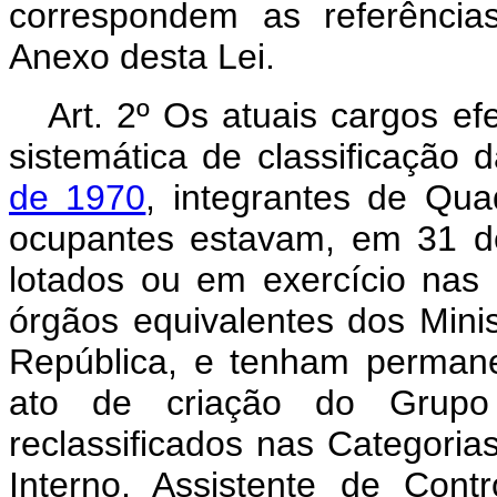
correspondem as referência
Anexo desta Lei.
Art. 2º Os atuais cargos e
sistemática de classificação 
de 1970
, integrantes de Qu
ocupantes estavam, em 31 d
lotados ou em exercício nas 
órgãos equivalentes dos Minis
República, e tenham permane
ato de criação do Grupo
reclassificados nas Categoria
Interno, Assistente de Contr