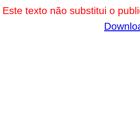
Este texto não substitui o pu
Downlo