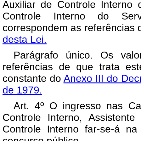
Auxiliar de Controle Interno
Controle Interno do Ser
correspondem as referências 
desta Lei.
Parágrafo único. Os val
referências de que trata es
constante do
Anexo III do Dec
de 1979.
Art. 4º O ingresso nas Ca
Controle Interno, Assistente
Controle Interno far-se-á na 
concurso público.