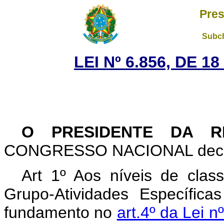
Pres
Subch
LEI Nº 6.856, DE 
O PRESIDENTE DA 
CONGRESSO NACIONAL decreta
Art 1º Aos níveis de class
Grupo-Atividades Específica
fundamento no
art.4º da Lei 