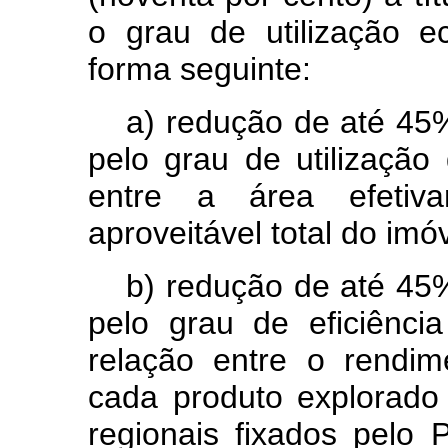
o grau de utilização e
forma seguinte:
a) redução de até 45%
pelo grau de utilização
entre a área efetiv
aproveitável total do imóv
b) redução de até 45%
pelo grau de eficiênci
relação entre o rendim
cada produto explorado
regionais fixados pelo 