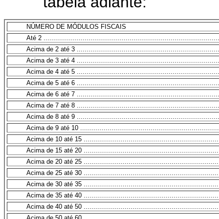
tabela adiante:
NÚMERO DE MÓDULOS FISCAIS
Até 2 ..........................................................................................
Acima de 2 até 3 ..........................................................................
Acima de 3 até 4 ..........................................................................
Acima de 4 até 5 ..........................................................................
Acima de 5 até 6 ..........................................................................
Acima de 6 até 7 ..........................................................................
Acima de 7 até 8 ..........................................................................
Acima de 8 até 9 ..........................................................................
Acima de 9 até 10 ........................................................................
Acima de 10 até 15 .......................................................................
Acima de 15 até 20 .......................................................................
Acima de 20 até 25 .......................................................................
Acima de 25 até 30 .......................................................................
Acima de 30 até 35 .......................................................................
Acima de 35 até 40 .......................................................................
Acima de 40 até 50 .......................................................................
Acima de 50 até 60 .......................................................................