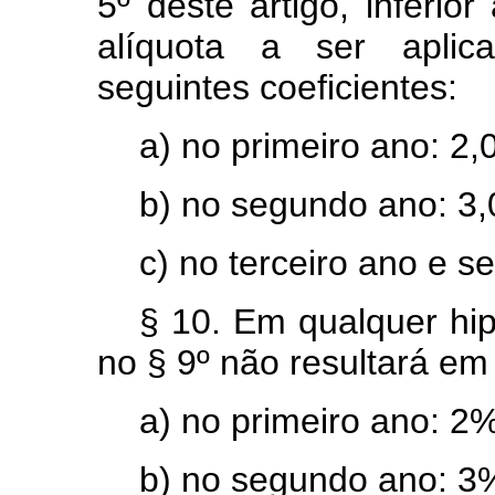
5º deste artigo, inferior
alíquota a ser aplica
seguintes coeficientes:
a) no primeiro ano: 2,0
b) no segundo ano: 3,0
c) no terceiro ano e se
§ 10. Em qualquer hip
no § 9º não resultará em 
a) no primeiro ano: 2%
b) no segundo ano: 3%