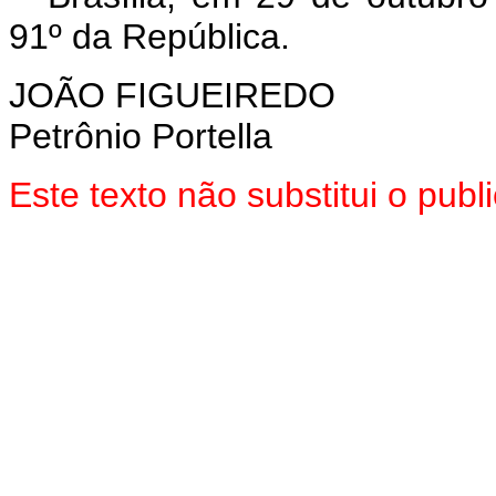
91º da República.
JOÃO FIGUEIREDO
Petrônio Portella
Este texto não substitui o pu