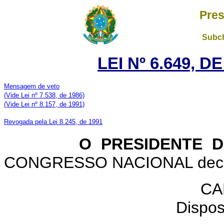
Pres
Subch
LEI Nº 6.649, D
Mensagem de veto
(Vide Lei nº 7.538, de 1986)
(Vide Lei nº 8.157, de 1991)
Revogada pela Lei 8.245, de 1991
O PRESIDENTE DA 
CONGRESSO NACIONAL decreta
CA
Dispos