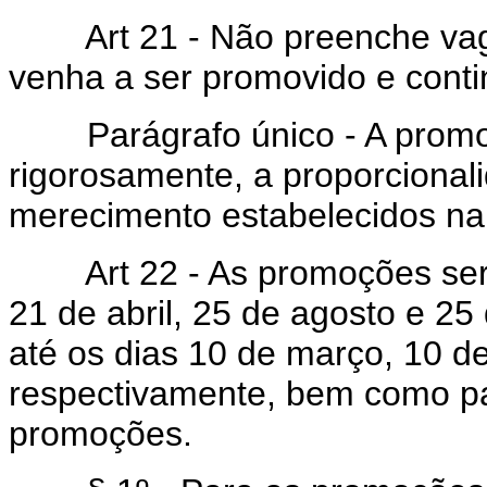
Art 21 - Não preenche vaga 
venha a ser promovido e cont
Parágrafo único - A promoçã
rigorosamente, a proporcionali
merecimento estabelecidos na
Art 22 - As promoções serã
21 de abril, 25 de agosto e 2
até os dias 10 de março, 10 d
respectivamente, bem como pa
promoções.