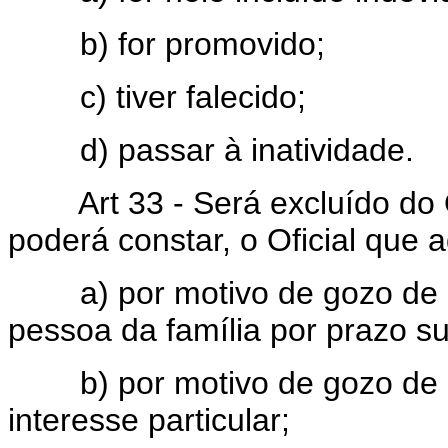
b) for promovido;
c) tiver falecido;
d) passar à inatividade.
Art 33 - Será excluído do Q
poderá constar, o Oficial que 
a) por motivo de gozo de li
pessoa da família por prazo su
b) por motivo de gozo de lic
interesse particular;