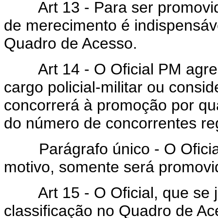
Art 13 - Para ser promovido 
de merecimento é indispensável
Quadro de Acesso.
Art 14 - O Oficial PM agre
cargo policial-militar ou consid
concorrerá à promoção por qua
do número de concorrentes re
Parágrafo único - O Oficial
motivo, somente será promovido
Art 15 - O Oficial, que se j
classificação no Quadro de Ac