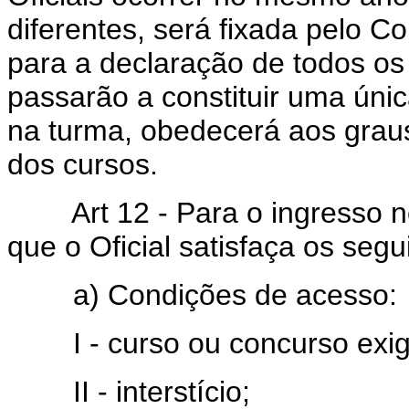
diferentes, será fixada pelo
para a declaração de todos os
passarão a constituir uma únic
na turma, obedecerá aos graus
dos cursos.
Art 12 - Para o ingresso no
que o Oficial satisfaça os segu
a) Condições de acesso:
I - curso ou concurso exigi
II - interstício;