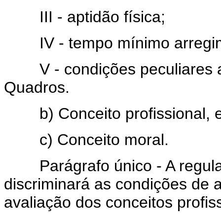
III - aptidão física;
IV - tempo mínimo arregime
V - condições peculiares a 
Quadros.
b) Conceito profissional, 
c) Conceito moral.
Parágrafo único - A regulam
discriminará as condições de 
avaliação dos conceitos profis