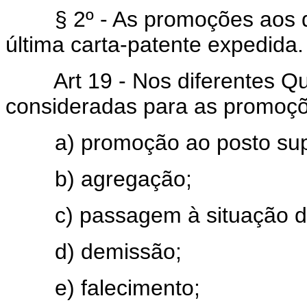
§ 2º - As promoções aos de
última carta-patente expedida.
Art 19 - Nos diferentes Qu
consideradas para as promoçõ
a) promoção ao posto super
b) agregação;
c) passagem à situação de 
d) demissão;
e) falecimento;