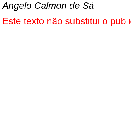
Angelo Calmon de Sá
Este texto não substitui o pu