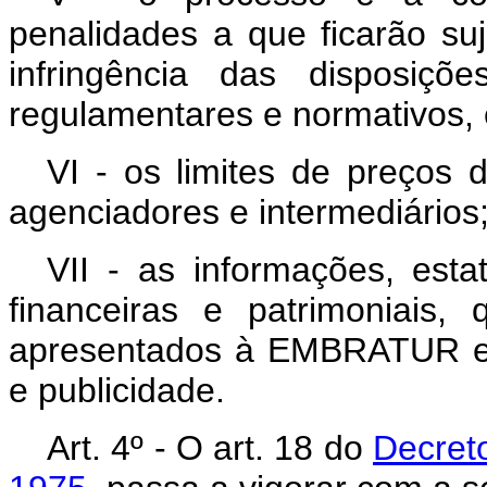
penalidades a que ficarão su
infringência das disposiç
regulamentares e normativos,
VI - os limites de preços
agenciadores e intermediários
VII - as informações, estat
financeiras e patrimoniais
apresentados à EMBRATUR e o
e publicidade.
Art. 4º - O art. 18 do
Decreto