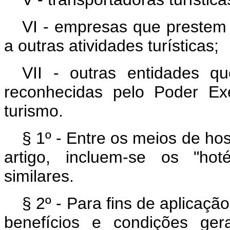
VI - empresas que prestem s
a outras atividades turísticas;
VII - outras entidades q
reconhecidas pelo Poder Ex
turismo.
§ 1º - Entre os meios de ho
artigo, incluem-se os "hoté
similares.
§ 2º - Para fins de aplicação
benefícios e condições ger