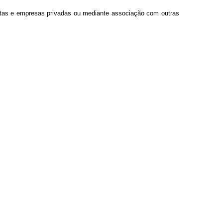
stas e empresas privadas ou mediante associação com outras