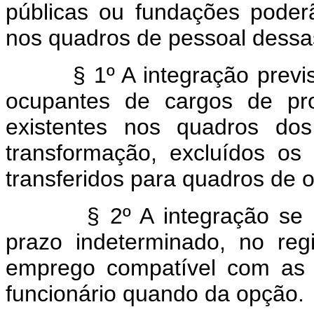
públicas ou fundações poder
nos quadros de pessoal dessa
§ 1º A integração prevista
ocupantes de cargos de pro
existentes nos quadros do
transformação, excluídos os
transferidos para quadros de 
§ 2º A integração se efet
prazo indeterminado, no regi
emprego compatível com as 
funcionário quando da opção.