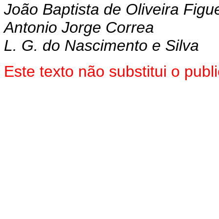
João Baptista de Oliveira Figu
Antonio Jorge Correa
L. G. do Nascimento e Silva
Este texto não substitui o pu