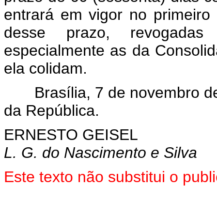
entrará em vigor no primeiro
desse prazo, revogadas 
especialmente as da Consoli
ela colidam.
Brasília, 7 de novembro d
da República.
ERNESTO GEISEL
L. G. do Nascimento e Silva
Este texto não substitui o pu