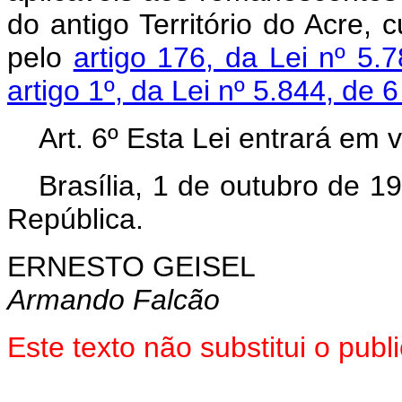
do antigo Território do Acre, 
pelo
artigo 176, da Lei nº 5.
artigo 1º, da Lei nº 5.844, de
Art. 6º Esta Lei entrará em 
Brasília, 1 de outubro de 1
República.
ERNESTO GEISEL
Armando Falcão
Este texto não substitui o pu