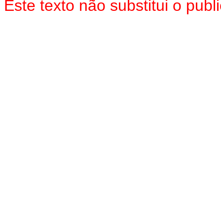
Este texto não substitui o pu