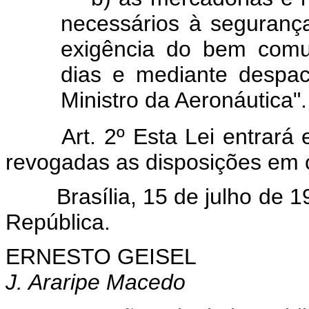
necessários à seguranç
exigência do bem comum
dias e mediante despa
Ministro da Aeronáutica".
Art. 2º Esta Lei entrará
revogadas as disposições em c
Brasília, 15 de julho de 
República.
ERNESTO GEISEL
J. Araripe Macedo