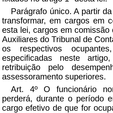
Parágrafo único. A partir da
transformar, em cargos em 
esta lei, cargos em comissão
Auxiliares do Tribunal de Cont
os respectivos ocupante
especificadas neste artig
retribuição pelo desempe
assessoramento superiores.
Art
. 4º O funcionário n
perderá, durante o período 
cargo efetivo de que for oc