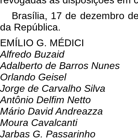
Brasília, 17 de dezembro d
da República.
EMÍLIO G. MÉDICI
Alfredo Buzaid
Adalberto de Barros Nunes
Orlando Geisel
Jorge de Carvalho Silva
Antônio Delfim Netto
Mário David Andreazza
Moura Cavalcanti
Jarbas G. Passarinho