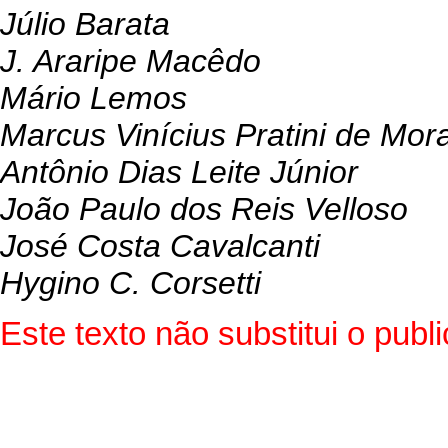
Júlio Barata
J. Araripe Macêdo
Mário Lemos
Marcus Vinícius Pratini de Mor
Antônio Dias Leite Júnior
João Paulo dos Reis Velloso
José Costa Cavalcanti
Hygino C. Corsetti
Este texto não substitui o pub