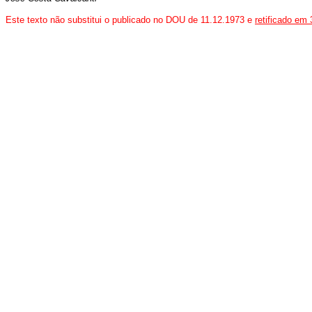
Este texto não substitui o publicado no DOU de 11.12.1973 e
retificado em