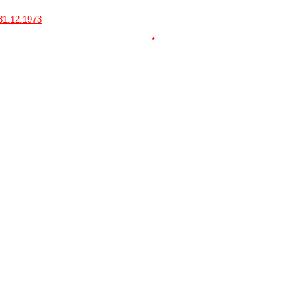
 31.12.1973
*