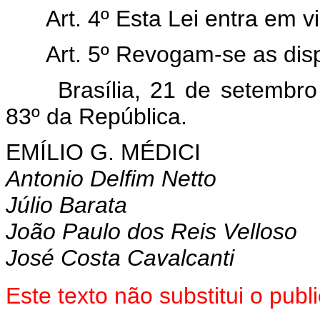
Art. 4º Esta Lei entra em 
Art. 5º Revogam-se as dis
Brasília, 21 de setembr
83º da República.
EMÍLIO G. MÉDICI
Antonio Delfim Netto
Júlio Barata
João Paulo dos Reis Velloso
José Costa Cavalcanti
Este texto não substitui o pu