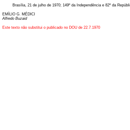
Brasília, 21 de julho de 1970; 149º da Independência e 82º da Repúbli
EMÍLIO G. MÉDICI
Alfredo Buzaid
Este texto não substitui o publicado no DOU de 22.7.1970