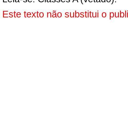
Este texto não substitui o pu