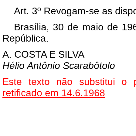
Art
. 3º Revogam-se as dispo
Brasília, 30 de maio de 19
República.
A. COSTA E SILVA
Hélio Antônio Scarabôtolo
Este texto não substitui o
retificado em 14.6.1968