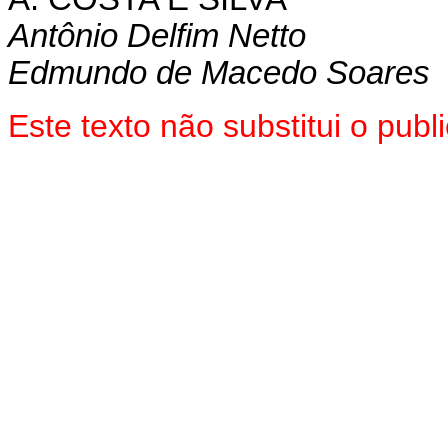
Antônio Delfim Netto
Edmundo de Macedo Soares
Este texto não substitui o pu