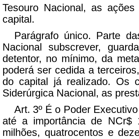
Tesouro Nacional, as ações
capital.
Parágrafo único. Parte da
Nacional subscrever, guar
detentor, no mínimo, da met
poderá ser cedida a terceiros
do capital já realizado. Os
Siderúrgica Nacional, as pres
Art. 3º É o Poder Executivo 
até a importância de NCr$ 
milhões, quatrocentos e dez