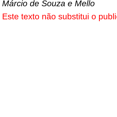
Márcio de Souza e Mello
Este texto não substitui o pu