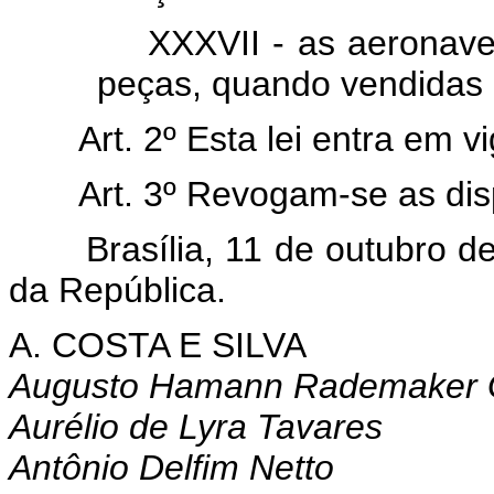
XXXVII - as aeronaves
peças, quando vendidas 
Art. 2º Esta lei entra em 
Art. 3º Revogam-se as dis
Brasília, 11 de outubro 
da República.
A. COSTA E SILVA
Augusto Hamann Rademaker 
Aurélio de Lyra Tavares
Antônio Delfim Netto