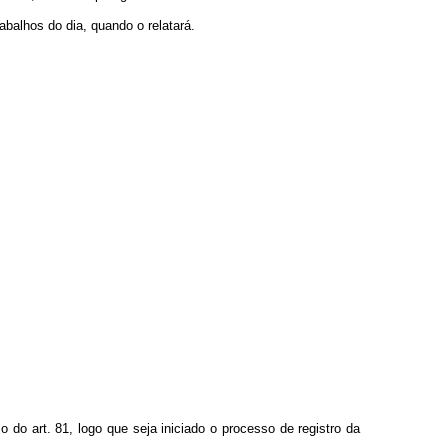
abalhos do dia, quando o relatará.
do art. 81, logo que seja iniciado o processo de registro da