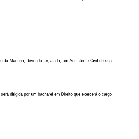
o da Marinha, devendo ter, ainda, um Assistente Civil de sua
 será dirigida por um bacharel em Direito que exercerá o cargo