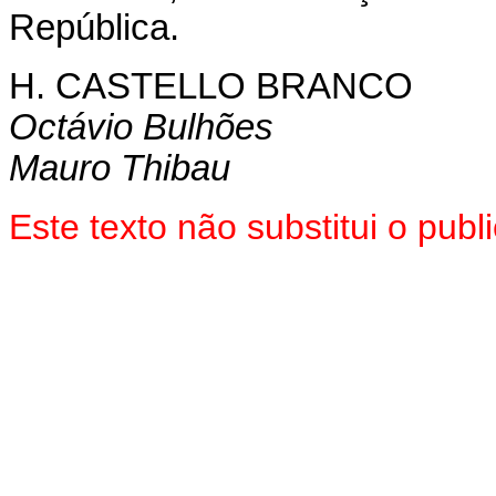
República.
H. CASTELLO BRANCO
Octávio Bulhões
Mauro Thibau
Este texto não substitui o pu