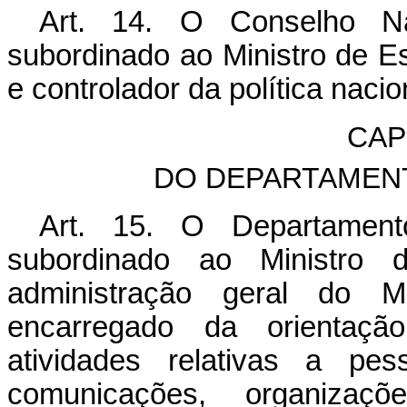
Art. 14. O Conselho Nac
subordinado ao Ministro de Es
e controlador da política naci
CAP
DO DEPARTAMEN
Art. 15. O Departamento
subordinado ao Ministro 
administração geral do M
encarregado da orientaçã
atividades relativas a pes
comunicações, organizaç