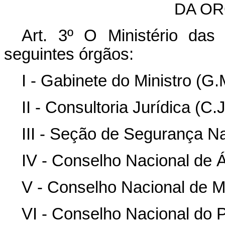
DA O
Art. 3º O Ministério das
seguintes órgãos:
I - Gabinete do Ministro (G.
II - Consultoria Jurídica (C.J
III - Seção de Segurança Na
IV - Conselho Nacional de 
V - Conselho Nacional de Mi
VI - Conselho Nacional do P