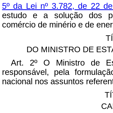
5º da Lei nº 3.782, de 22 de
estudo e a solução dos pr
comércio de minério e de ener
T
DO MINISTRO DE EST
Art. 2º O Ministro de 
responsável, pela formulaçã
nacional nos assuntos referen
TÍ
CA