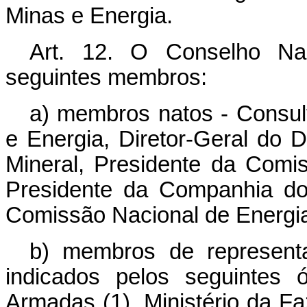
Minas e Energia.
Art. 12. O Conselho Na
seguintes membros:
a) membros natos - Consult
e Energia, Diretor-Geral do
Mineral, Presidente da Comi
Presidente da Companhia do
Comissão Nacional de Energia
b) membros de represent
indicados pelos seguintes 
Armadas (1), Ministério da Fa