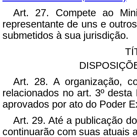
Art. 27. Compete ao Min
representante de uns e outros
submetidos à sua jurisdição.
TÍ
DISPOSIÇÕ
Art. 28. A organização, 
relacionados no art. 3º desta
aprovados por ato do Poder E
Art. 29. Até a publicação d
continuarão com suas atuais a