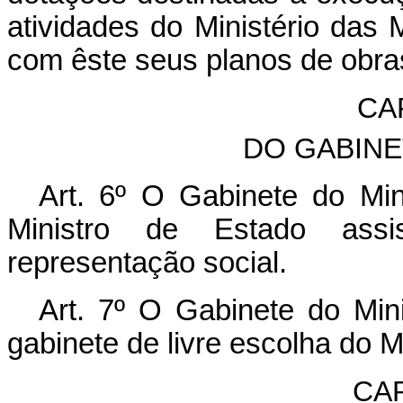
atividades do Ministério das
com êste seus planos de obras
CAP
DO GABINE
Art. 6º O Gabinete do Mini
Ministro de Estado assis
representação social.
Art. 7º O Gabinete do Mini
gabinete de livre escolha do M
CAP