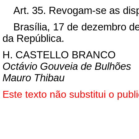
Art. 35. Revogam-se as dis
Brasília, 17 de dezembro d
da República.
H. CASTELLO BRANCO
Octávio Gouveia de Bulhões
Mauro Thibau
Este texto não substitui o pu