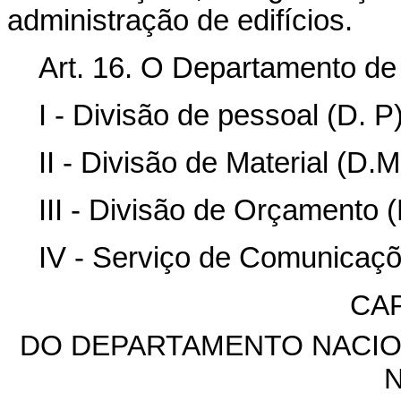
administração de edifícios.
Art. 16. O Departamento d
I - Divisão de pessoal (D. P
II - Divisão de Material (D.M
III - Divisão de Orçamento (
IV - Serviço de Comunicaçõ
CAP
DO DEPARTAMENTO NACIO
N