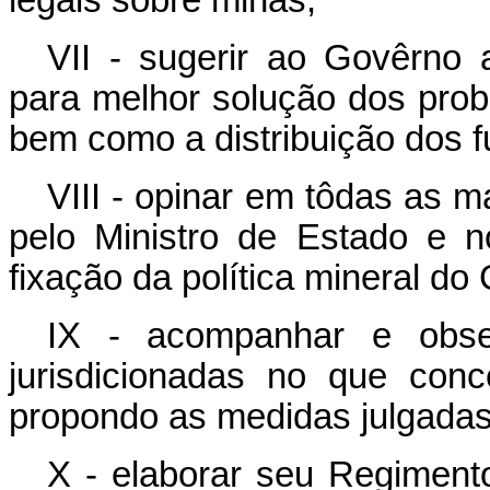
VII - sugerir ao Govêrno 
para melhor solução dos pro
bem como a distribuição dos f
VIII - opinar em tôdas as 
pelo Ministro de Estado e 
fixação da política mineral do
IX - acompanhar e obser
jurisdicionadas no que conc
propondo as medidas julgadas
X - elaborar seu Regimento