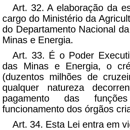
Art. 32. A elaboração da es
cargo do Ministério da Agricu
do Departamento Nacional da 
Minas e Energia.
Art. 33. É o Poder Executiv
das Minas e Energia, o cré
(duzentos milhões de cruze
qualquer natureza decorre
pagamento das funções 
funcionamento dos órgãos cri
Art. 34. Esta Lei entra em v