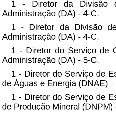
1 - Diretor da Divisão 
Administração (DA) - 4-C.
1 - Diretor da Divisão 
Administração (DA) - 4-C.
1 - Diretor do Serviço d
Administração (DA) - 5-C.
1 - Diretor do Serviço de E
de Águas e Energia (DNAE) -
1 - Diretor do Serviço de E
de Produção Mineral (DNPM) 