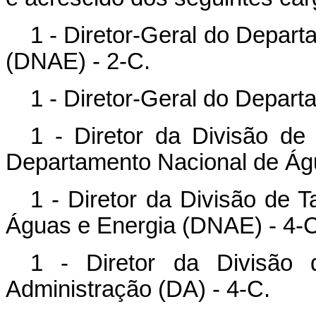
1 - Diretor-Geral do Depar
(DNAE) - 2-C.
1 - Diretor-Geral do Depart
1 - Diretor da Divisão de
Departamento Nacional de Ág
1 - Diretor da Divisão de 
Águas e Energia (DNAE) - 4-C
1 - Diretor da Divisão
Administração (DA) - 4-C.