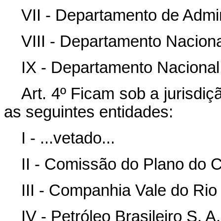
VII - Departamento de Admin
VIII - Departamento Nacion
IX - Departamento Nacional
Art. 4º Ficam sob a jurisdi
as seguintes entidades:
I - ...vetado...
II - Comissão do Plano do 
III - Companhia Vale do Rio
IV - Petróleo Brasileiro S.