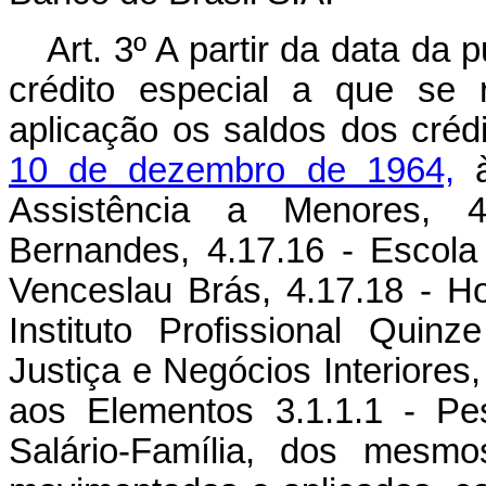
Art. 3º A partir da data da
crédito especial a que se 
aplicação os saldos dos crédi
10 de dezembro de 1964,
à
Assistência a Menores, 4
Bernandes, 4.17.16 - Escola
Venceslau Brás, 4.17.18 - Hos
Instituto Profissional Qui
Justiça e Negócios Interiores
aos Elementos 3.1.1.1 - Pess
Salário-Família, dos mesmo