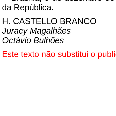
da República.
H. CASTELLO BRANCO
Juracy Magalhães
Octávio Bulhões
Este texto não substitui o pu