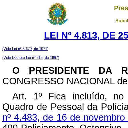
Pres
Subch
LEI Nº 4.813, DE 
(Vide Lei nº 5.679, de 1971)
(Vide Decreto Lei nº 315, de 1967)
O PRESIDENTE DA R
CONGRESSO NACIONAL decreta
Art
. 1º Fica incluído, no 
Quadro de Pessoal da Polícia 
nº 4.483, de 16 de novembro