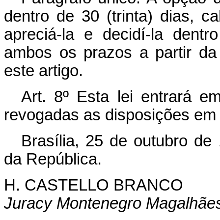
dentro de 30 (trinta) dias, 
apreciá-la e decidí-la dent
ambos os prazos a partir da
este artigo.
Art
. 8º Esta lei entrará e
revogadas as disposições em 
Brasília, 25 de outubro de
da República.
H. CASTELLO BRANCO
Juracy Montenegro Magalhãe