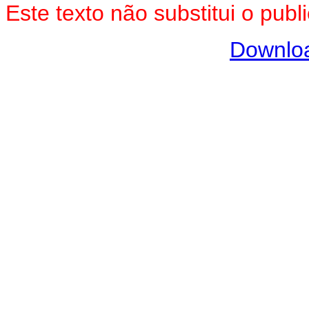
Este texto não substitui o pu
Downlo