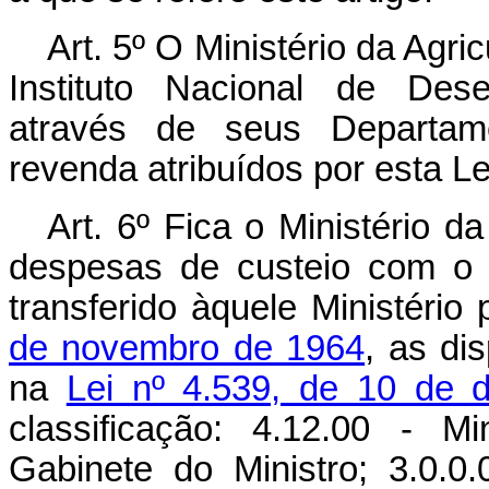
Art. 5º O Ministério da Agr
Instituto Nacional de Dese
através de seus Departame
revenda atribuídos por esta Lei
Art. 6º Fica o Ministério d
despesas de custeio com o 
transferido àquele Ministério
de novembro de 1964
, as di
na
Lei nº 4.539, de 10 de
classificação: 4.12.00 - Mi
Gabinete do Ministro; 3.0.0