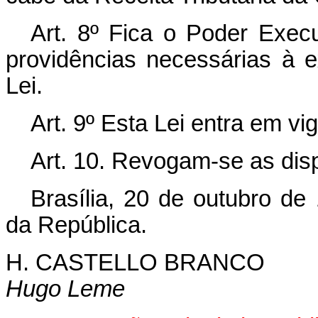
Art. 8º Fica o Poder Exec
providências necessárias à 
Lei.
Art. 9º Esta Lei entra em vi
Art. 10. Revogam-se as dis
Brasília, 20 de outubro de
da República.
H. CASTELLO BRANCO
Hugo Leme