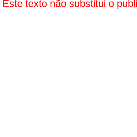
Este texto não substitui o pu