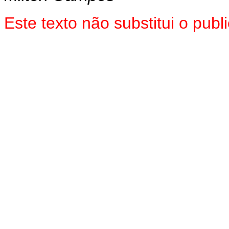
Este texto não substitui o pu