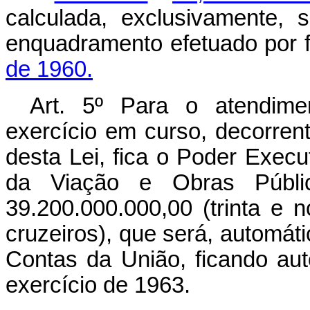
calculada, exclusivamente,
enquadramento efetuado por 
de 1960.
Art. 5º Para o atendime
exercício em curso, decorrent
desta Lei, fica o Poder Execut
da Viação e Obras Públic
39.200.000.000,00 (trinta e 
cruzeiros), que será, automáti
Contas da União, ficando au
exercício de 1963.