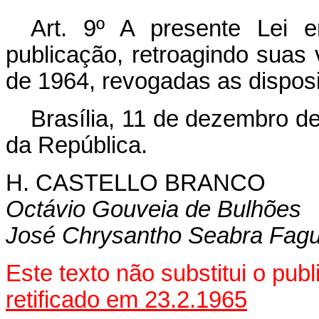
Art. 9º A presente Lei 
publicação, retroagindo suas 
de 1964, revogadas as disposi
Brasília, 11 de dezembro d
da República.
H. CASTELLO BRANCO
Octávio Gouveia de Bulhões
José Chrysantho Seabra Fag
Este texto não substitui o pu
retificado em 23.2.1965