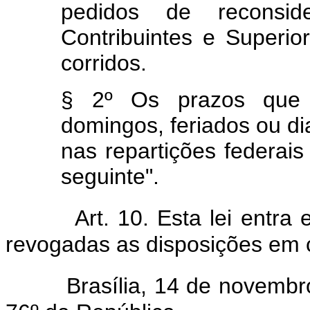
pedidos de reconsi
Contribuintes e Superior
corridos.
§ 2º Os prazos que
domingos, feriados ou d
nas repartições federais 
seguinte".
Art. 10. Esta lei entra
revogadas as disposições em c
Brasília, 14 de novembro