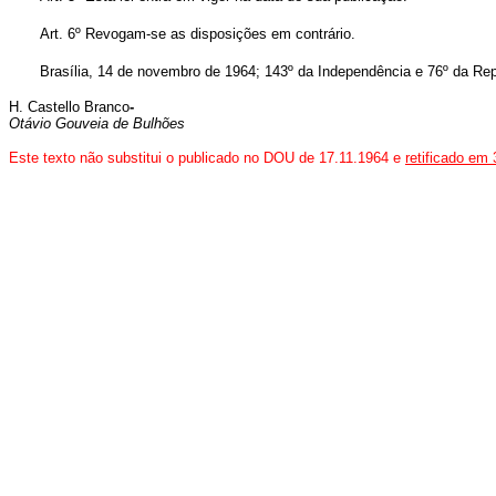
Art. 6º Revogam-se as disposições em contrário.
Brasília, 14 de novembro de 1964; 143º da Independência e 76º da Rep
H. Castello Branco
-
Otávio Gouveia de Bulhões
Este texto não substitui o publicado no DOU de 17.11.1964 e
retificado em