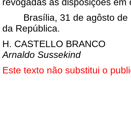
revogadas as disposições em c
Brasília, 31 de agôsto de 1
da República.
H. CASTELLO BRANCO
Arnaldo Sussekind
Este texto não substitui o pu