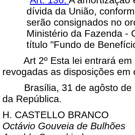
dívida da União, conforme
serão consignados no o
Ministério da Fazenda - 
título "Fundo de Benefíci
Art 2º Esta lei entrará em
revogadas as disposições em c
Brasília, 31 de agôsto de 1
da República.
H. CASTELLO BRANCO
Octávio Gouveia de Bulhões