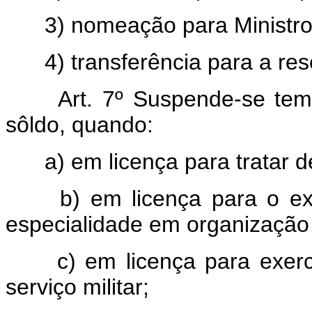
3) nomeação para Ministro d
4) transferência para a res
Art. 7º Suspende-se tempor
sôldo, quando:
a) em licença para tratar de 
b) em licença para o exer
especialidade em organização c
c) em licença para exerce
serviço militar;