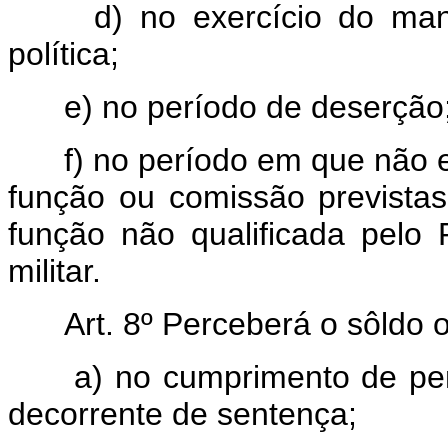
d) no exercício do manda
política;
e) no período de deserção
f) no período em que não est
função ou comissão prevista
função não qualificada pelo
militar.
Art. 8º Perceberá o sôldo o 
a) no cumprimento de pena
decorrente de sentença;