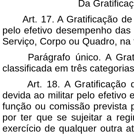
Da Gratifica
Art. 17. A Gratificação de F
pelo efetivo desempenho das 
Serviço, Corpo ou Quadro, na 
Parágrafo único. A Gratif
classificada em três categorias
Art. 18. A Gratificação d
devida ao militar pelo efetivo 
função ou comissão prevista
por ter que se sujeitar a re
exercício de qualquer outra at