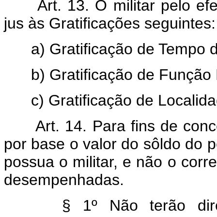
Art. 13. O militar pelo efet
jus às Gratificações seguintes:
a) Gratificação de Tempo d
b) Gratificação de Função M
c) Gratificação de Localida
Art. 14. Para fins de conce
por base o valor do sôldo do 
possua o militar, e não o cor
desempenhadas.
§ 1º Não terão direito 