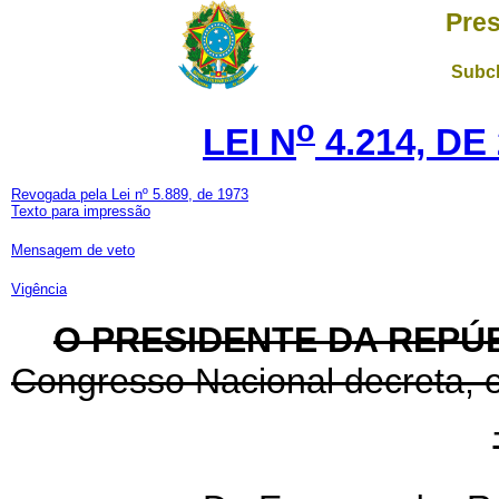
Pres
Subch
o
LEI N
4.214, DE
Revogada pela Lei nº 5.889, de 1973
Texto para impressão
Mensagem de veto
Vigência
O PRESIDENTE DA REPÚ
Congresso Nacional decreta, e