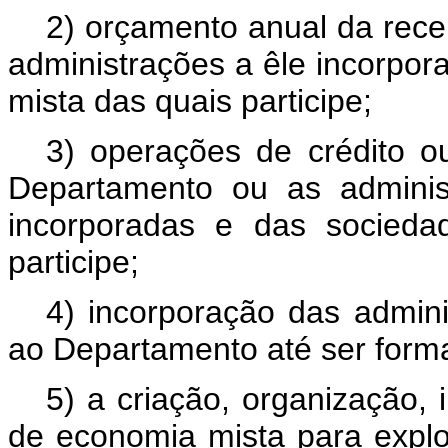
2) orçamento anual da rece
administrações a êle incorpo
mista das quais participe;
3) operações de crédito o
Departamento ou as adminis
incorporadas e das socieda
participe;
4) incorporação das admini
ao Departamento até ser forma
5) a criação, organização,
de economia mista para expl