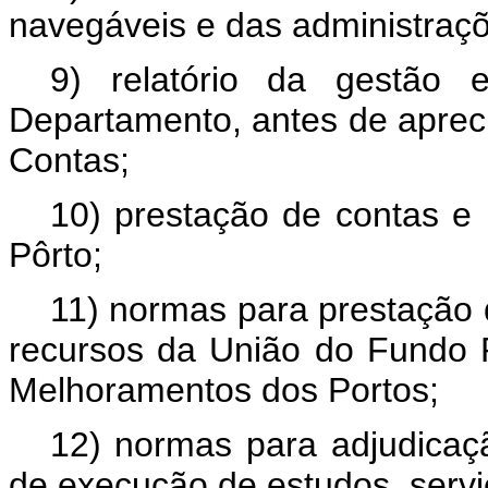
navegáveis e das administraçõ
9) relatório da gestão 
Departamento, antes de aprec
Contas;
10) prestação de contas e 
Pôrto;
11) normas para prestação 
recursos da União do Fundo 
Melhoramentos dos Portos;
12) normas para adjudicaç
de execução de estudos, servi