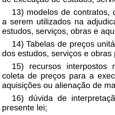
13) modelos de contratos, 
a serem utilizados na adjud
estudos, serviços, obras e aqu
14) Tabelas de preços unit
dos estudos, serviços e obras
15) recursos interpostos
coleta de preços para a exec
aquisições ou alienação de ma
16) dúvida de interpreta
presente lei;