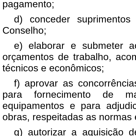
pagamento;
d) conceder suprimentos 
Conselho;
e) elaborar e submeter 
orçamentos de trabalho, aco
técnicos e econômicos;
f) aprovar as concorrência
para fornecimento de mat
equipamentos e para adjudi
obras, respeitadas as normas 
g) autorizar a aquisição d