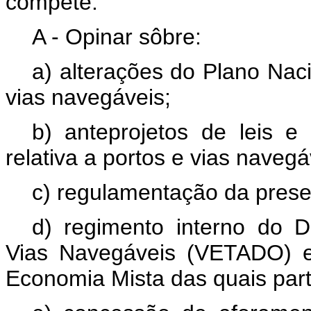
compete:
A - Opinar sôbre:
a) alterações do Plano Nac
vias navegáveis;
b) anteprojetos de leis e
relativa a portos e vias navegá
c) regulamentação da presen
d) regimento interno do 
Vias Navegáveis (VETADO) e
Economia Mista das quais part