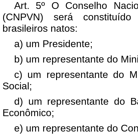
Art
. 5º O Conselho Nacio
(CNPVN) será constituído
brasileiros natos:
a) um Presidente;
b) um representante do Mini
c) um representante do Mi
Social;
d) um representante do B
Econômico;
e) um representante do Con