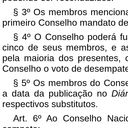
§ 3º Os membros menciona
primeiro Conselho mandato de
§ 4º O Conselho poderá f
cinco de seus membros, e a
pela maioria dos presentes,
Conselho o voto de desempat
§ 5º Os membros do Conse
a data da publicação no
Diár
respectivos substitutos.
Art
. 6º Ao Conselho Naci