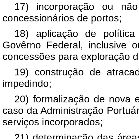
17) incorporação ou não
concessionários de portos;
18) aplicação de polític
Govêrno Federal, inclusive 
concessões para exploração de
19) construção de atracad
impedindo;
20) formalização de nova e
caso da Administração Portuár
serviços incorporados;
21) determinação das áreas