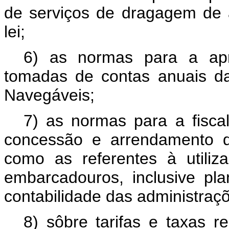
de serviços de dragagem de 
lei;
6) as normas para a apr
tomadas de contas anuais da
Navegáveis;
7) as normas para a fiscal
concessão e arrendamento d
como as referentes à utili
embarcadouros, inclusive p
contabilidade das administraç
8) sôbre tarifas e taxas r