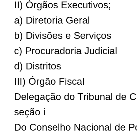
II) Órgãos Executivos;
a) Diretoria Geral
b) Divisões e Serviços
c) Procuradoria Judicial
d) Distritos
III) Órgão Fiscal
Delegação do Tribunal de C
seção i
Do Conselho Nacional de Po