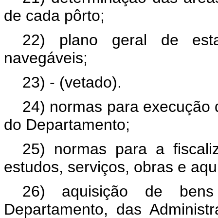
de cada pôrto;
22) plano geral de esta
navegáveis;
23) - (vetado).
24) normas para execução d
do Departamento;
25) normas para a fiscal
estudos, serviços, obras e aq
26) aquisição de bens
Departamento, das Administr