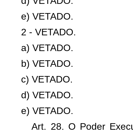
d) VETADO.
e) VETADO.
2 - VETADO.
a) VETADO.
b) VETADO.
c) VETADO.
d) VETADO.
e) VETADO.
Art. 28. O Poder Execu