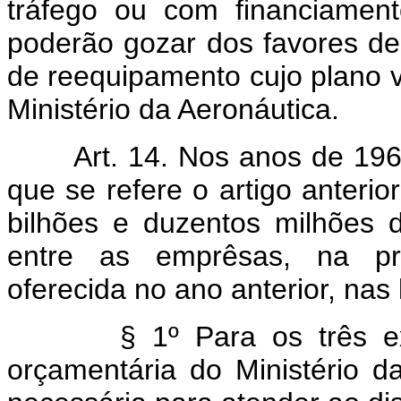
tráfego ou com financiamen
poderão gozar dos favores de
de reequipamento cujo plano v
Ministério da Aeronáutica.
Art. 14. Nos anos de 196
que se refere o artigo anterio
bilhões e duzentos milhões 
entre as emprêsas, na pro
oferecida no ano anterior, nas
§ 1º Para os três exerc
orçamentária do Ministério d