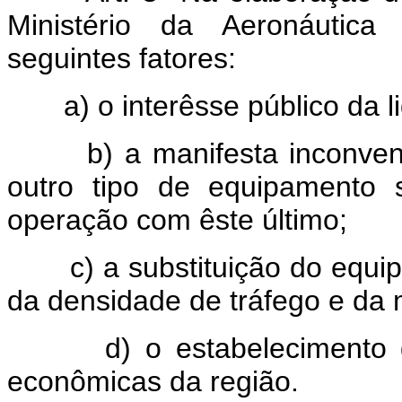
Ministério da Aeronáutica 
seguintes fatores:
a) o interêsse público da l
b) a manifesta inconveniê
outro tipo de equipamento s
operação com êste último;
c) a substituição do equip
da densidade de tráfego e da m
d) o estabelecimento de 
econômicas da região.