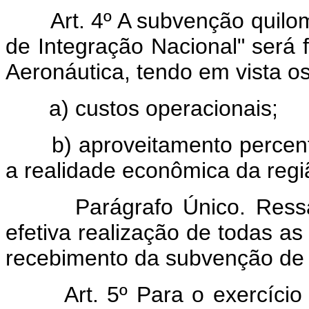
Art. 4º A subvenção quilo
de Integração Nacional" será 
Aeronáutica, tendo em vista os
a) custos operacionais;
b) aproveitamento percentu
a realidade econômica da regi
Parágrafo Único. Ressalva
efetiva realização de todas as
recebimento da subvenção de 
Art. 5º Para o exercíci