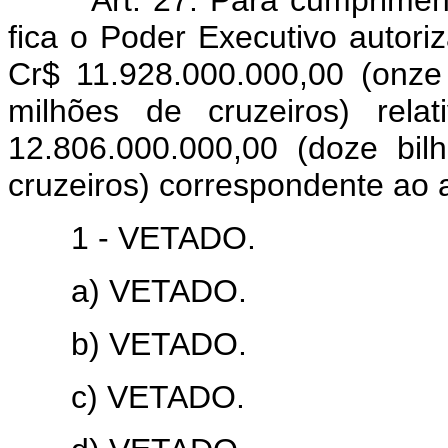
fica o Poder Executivo autoriz
Cr$ 11.928.000.000,00 (onze 
milhões de cruzeiros) re
12.806.000.000,00 (doze bil
cruzeiros) correspondente ao
1 - VETADO.
a) VETADO.
b) VETADO.
c) VETADO.